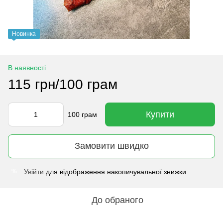
Новинка
В наявності
115 грн/100 грам
Купити
100 грам
Замовити швидко
Увійти
для відображення накопичувальної знижки
%
До обраного