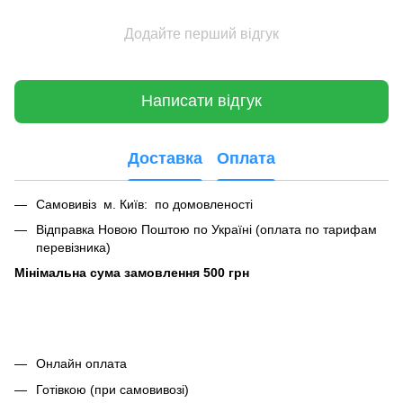
Додайте перший відгук
Написати відгук
Доставка
Оплата
Самовивіз м. Київ: по домовленості
Відправка Новою Поштою по Україні (оплата по тарифам
перевізника)
Мінімальна сума замовлення 500 грн
Онлайн оплата
Готівкою (при самовивозі)