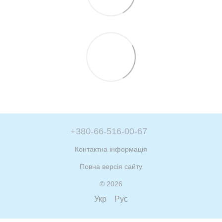
+380-66-516-00-67
Контактна інформація
Повна версія сайту
© 2026
Укр
Рус