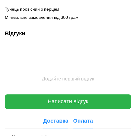
Тунець провісний з перцем
Мінімальне замовлення від 300 грам
Відгуки
Додайте перший відгук
Написати відгук
Доставка
Оплата