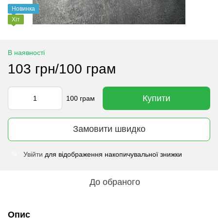
Новинка
Хіт
В наявності
103 грн/100 грам
Купити
100 грам
Замовити швидко
Увійти
для відображення накопичувальної знижки
%
До обраного
Опис