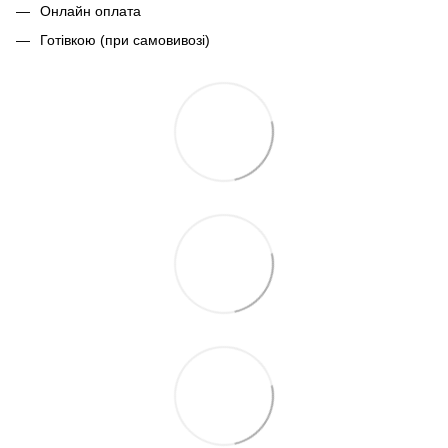
Онлайн оплата
Готівкою (при самовивозі)