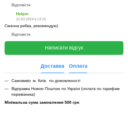
Відповісти
Helper
22.03.2024 в 13:15
Смачна рибка, рекомендую)
Відповісти
Написати відгук
Доставка
Оплата
Самовивіз м. Київ: по домовленості
Відправка Новою Поштою по Україні (оплата по тарифам
перевізника)
Мінімальна сума замовлення 500 грн