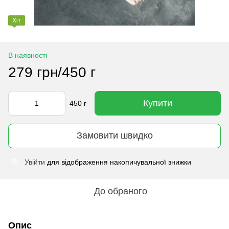
Хіт
В наявності
279 грн/450 г
Купити
450 г
Замовити швидко
Увійти
для відображення накопичувальної знижки
%
До обраного
Опис