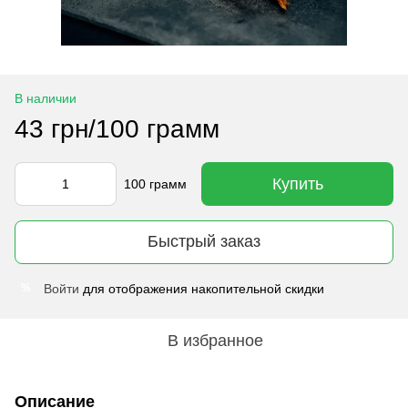
В наличии
43 грн/100 грамм
Купить
100 грамм
Быстрый заказ
Войти
для отображения накопительной скидки
%
В избранное
Описание