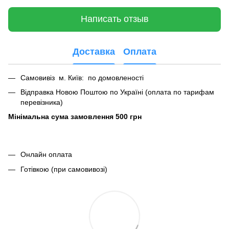
Написать отзыв
Доставка
Оплата
Самовивіз м. Київ: по домовленості
Відправка Новою Поштою по Україні (оплата по тарифам
перевізника)
Мінімальна сума замовлення 500 грн
Онлайн оплата
Готівкою (при самовивозі)