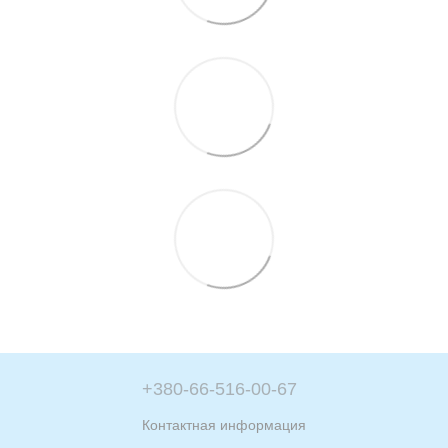
+380-66-516-00-67
Контактная информация