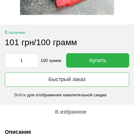
В наличии
101 грн/100 грамм
Купить
100 грамм
Быстрый заказ
Войти
для отображения накопительной скидки
%
В избранное
Описание