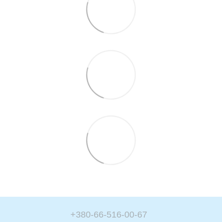
+380-66-516-00-67