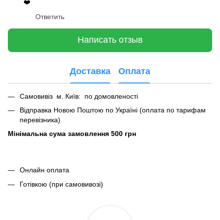
❤️
Ответить
Написать отзыв
Доставка
Оплата
Самовивіз м. Київ: по домовленості
Відправка Новою Поштою по Україні (оплата по тарифам
перевізника)
Мінімальна сума замовлення 500 грн
Онлайн оплата
Готівкою (при самовивозі)