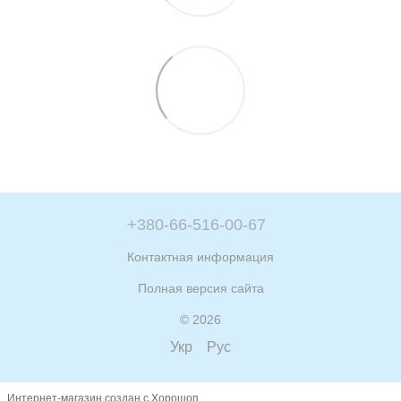
+380-66-516-00-67
Контактная информация
Полная версия сайта
© 2026
Укр
Рус
Интернет-магазин создан с Хорошоп