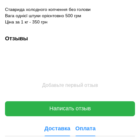
Ставрида холодного копчення без голови
Вага однієї штуки орієнтовно 500 грм
Ціна за 1 кг - 350 грн
Отзывы
Добавьте первый отзыв
Написать отзыв
Доставка
Оплата