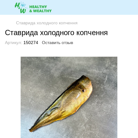
Ставрида холодного копчення
Ставрида холодного копчення
Артикул:
150274
Оставить отзыв