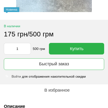
Новинка
В наличии
175 грн/500 грм
Купить
500 грм
Быстрый заказ
Войти
для отображения накопительной скидки
%
В избранное
Описание