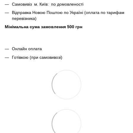
Самовивіз м. Київ: по домовленості
Відправка Новою Поштою по Україні (оплата по тарифам
перевізника)
Мінімальна сума замовлення 500 грн
Онлайн оплата
Готівкою (при самовивозі)