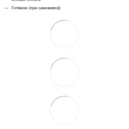
Готівкою (при самовивозі)