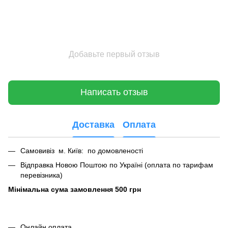
Добавьте первый отзыв
Написать отзыв
Доставка
Оплата
Самовивіз м. Київ: по домовленості
Відправка Новою Поштою по Україні (оплата по тарифам
перевізника)
Мінімальна сума замовлення 500 грн
Онлайн оплата