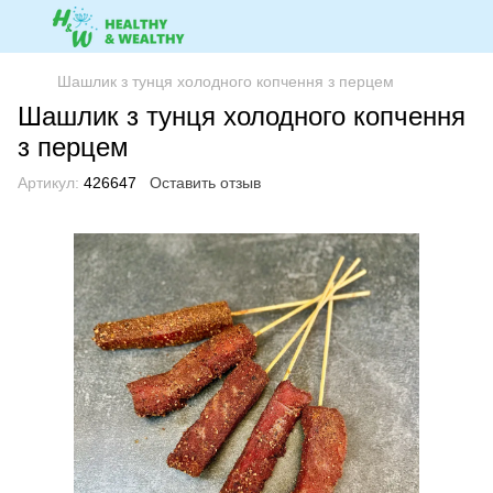
Шашлик з тунця холодного копчення з перцем
Шашлик з тунця холодного копчення
з перцем
Артикул:
426647
Оставить отзыв