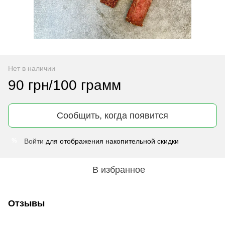
Нет в наличии
90 грн/100 грамм
Сообщить, когда появится
Войти
для отображения накопительной скидки
%
В избранное
Отзывы