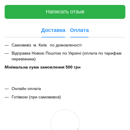
Написать отзыв
Доставка
Оплата
Самовивіз м. Київ: по домовленості
Відправка Новою Поштою по Україні (оплата по тарифам
перевізника)
Мінімальна сума замовлення 500 грн
Онлайн оплата
Готівкою (при самовивозі)