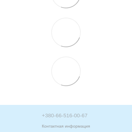
+380-66-516-00-67
Контактная информация