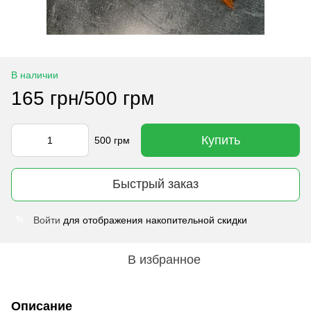
В наличии
165 грн/500 грм
Купить
500 грм
Быстрый заказ
Войти
для отображения накопительной скидки
%
В избранное
Описание