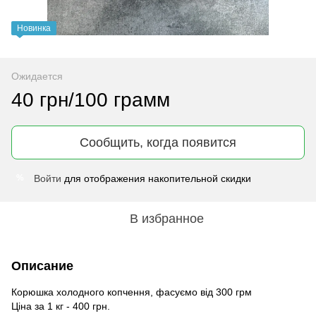
Новинка
Ожидается
40 грн/100 грамм
Сообщить, когда появится
Войти
для отображения накопительной скидки
%
В избранное
Описание
Корюшка холодного копчення, фасуємо від 300 грм
Ціна за 1 кг - 400 грн.