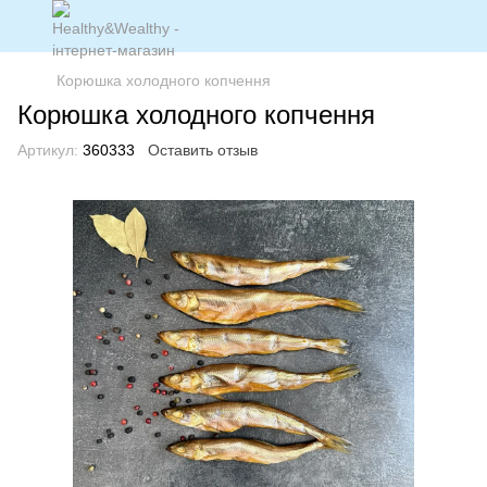
Корюшка холодного копчення
Корюшка холодного копчення
Артикул:
360333
Оставить отзыв