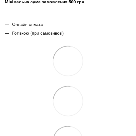
Мінімальна сума замовлення 500 грн
Онлайн оплата
Готівкою (при самовивозі)