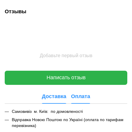
Отзывы
Добавьте первый отзыв
Написать отзыв
Доставка
Оплата
Самовивіз м. Київ: по домовленості
Відправка Новою Поштою по Україні (оплата по тарифам
перевізника)