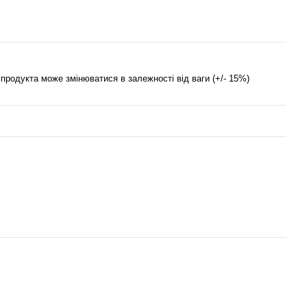
 продукта може змінюватися в залежності від ваги (+/- 15%)