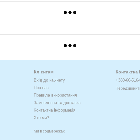
Клієнтам
Контактна
Вхід до кабінету
+380-66-516-
Про нас
Передзвонит
Правила використання
Замовлення та доставка
Контактна інформація
Хто ми?
Ми в соцмережах