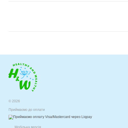
© 2026
Приймаємо до оплати
Мобільна версія