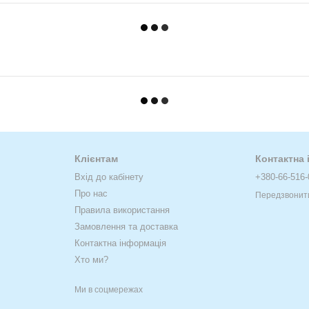
Клієнтам
Контактна
Вхід до кабінету
+380-66-516-
Про нас
Передзвонит
Правила використання
Замовлення та доставка
Контактна інформація
Хто ми?
Ми в соцмережах