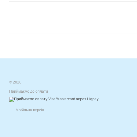
© 2026
Приймаємо до оплати
Мобільна версія