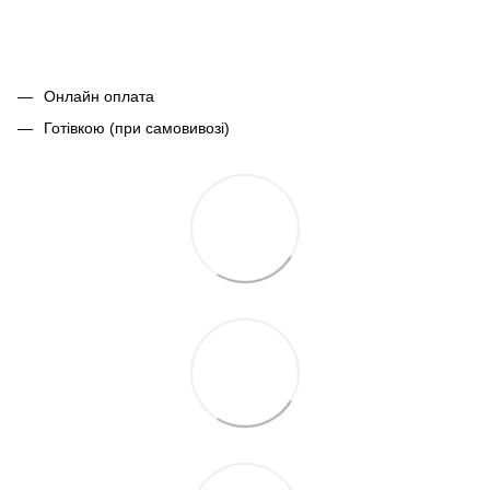
Онлайн оплата
Готівкою (при самовивозі)