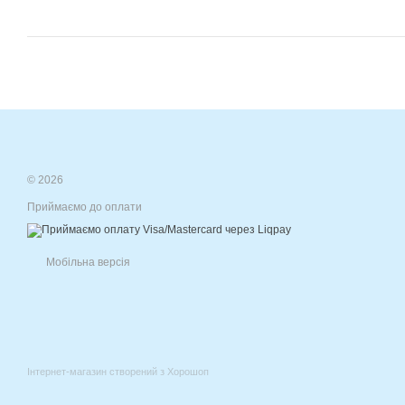
© 2026
Приймаємо до оплати
Мобільна версія
Інтернет-магазин створений з Хорошоп