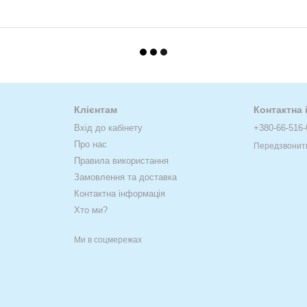
Клієнтам
Контактна
Вхід до кабінету
+380-66-516-
Про нас
Передзвонит
Правила використання
Замовлення та доставка
Контактна інформація
Хто ми?
Ми в соцмережах