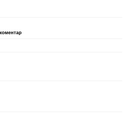
 коментар