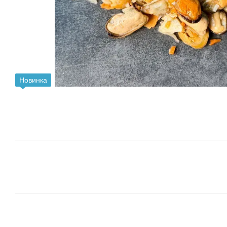
Новинка