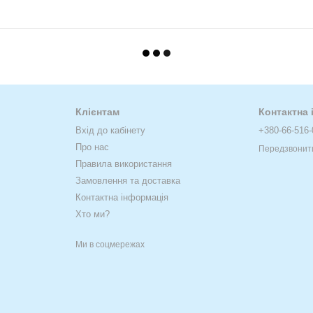
Клієнтам
Контактна
Вхід до кабінету
+380-66-516-
Про нас
Передзвонит
Правила використання
Замовлення та доставка
Контактна інформація
Хто ми?
Ми в соцмережах