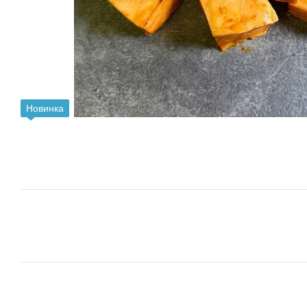
Новинка