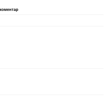
 коментар