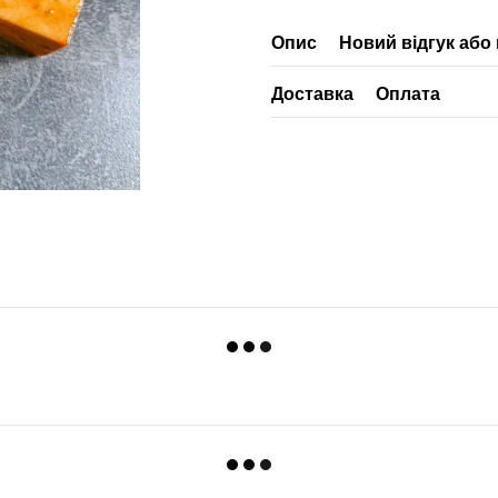
Опис
Новий відгук або
Доставка
Оплата