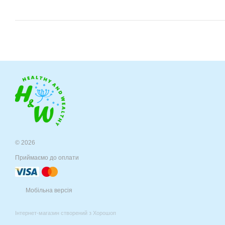
© 2026
Приймаємо до оплати
Мобільна версія
Інтернет-магазин створений з Хорошоп